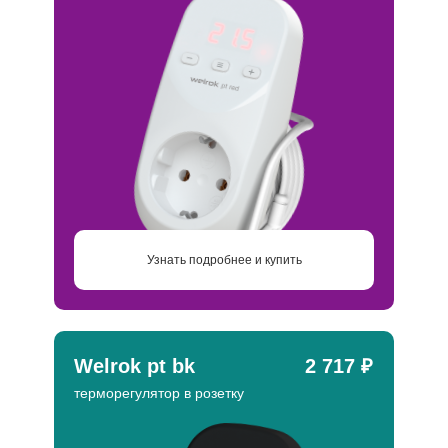
Узнать подробнее и купить
Welrok pt bk
2 717 ₽
терморегулятор в розетку