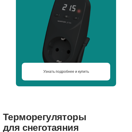
Узнать подробнее и купить
Терморегуляторы
для снеготаяния