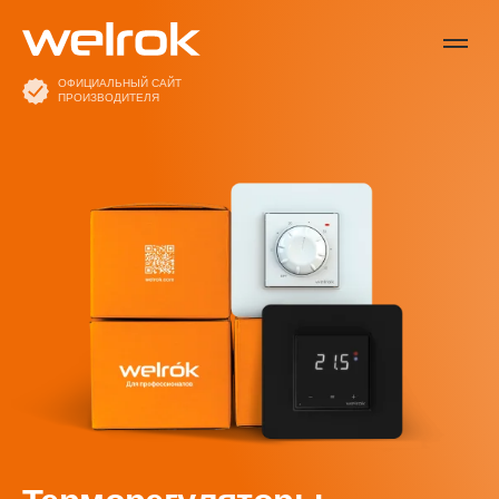
ОФИЦИАЛЬНЫЙ САЙТ
ПРОИЗВОДИТЕЛЯ