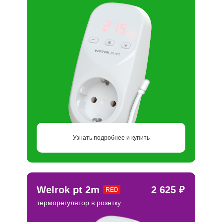
Узнать подробнее и купить
Welrok pt 2m
2 625 ₽
RED
терморегулятор в розетку