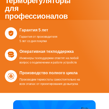
Терморегуляторы
для
профессионалов
Гарантия 5 лет
Гарантия от производителя
5 лет со дня покупки
Оперативная техподдержка
Инженеры техподдержки ответят на любой
вопрос о подключении и работе устройств
Производство полного цикла
Производим термостаты самостоятельно на
всех этапах: от проектирования до выпуска