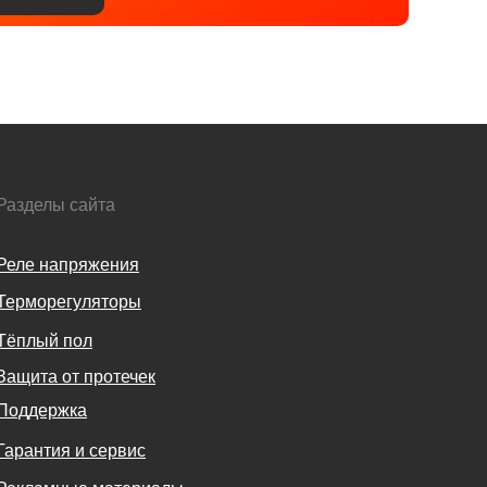
Разделы сайта
Реле напряжения
Терморегуляторы
Тёплый пол
Защита от протечек
Поддержка
Гарантия и сервис