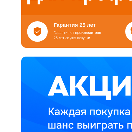
Гарантия 25 лет
Гарантия от производителя
25 лет со дня покупки