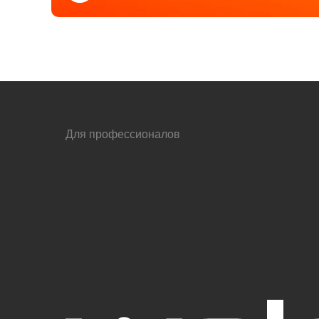
Для профессионалов