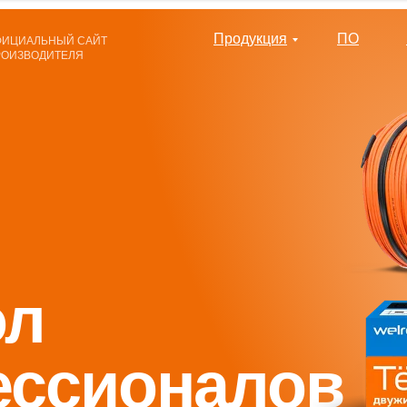
Продукция
ПО
ФИЦИАЛЬНЫЙ САЙТ
РОИЗВОДИТЕЛЯ
ол
ессионалов