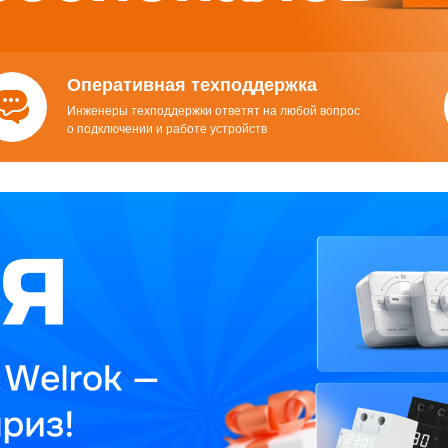
Оперативная техподдержка
Инженеры техподдержки ответят на любой вопрос
о подключении и работе устройств