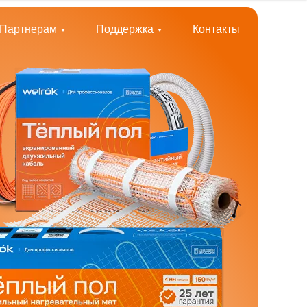
Партнерам
Поддержка
Контакты