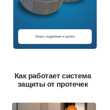
Узнать подробнее и купить
Как работает система
защиты от протечек