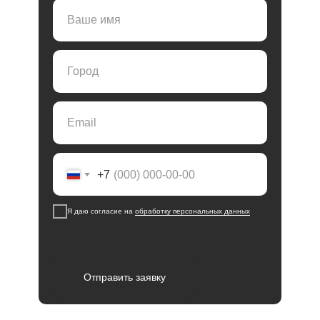
Ваше имя
Город
Email
+7
Я даю согласие на
обработку персональных данных
Отправить заявку