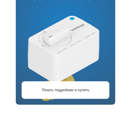
Узнать подробнее и купить