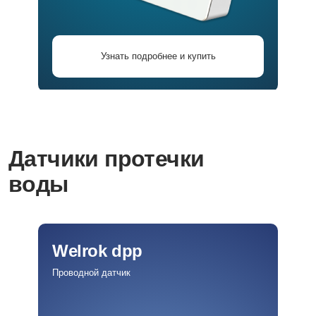
Узнать подробнее и купить
Датчики протечки
воды
Welrok dpp
Проводной датчик