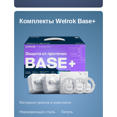
Комплекты Welrok Base+
Материал кранов в комплекте:
Латунь
Нержавеющая сталь