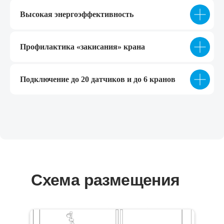
Высокая энергоэффективность
Профилактика «закисания» крана
Подключение до 20 датчиков и до 6 кранов
Схема размещения