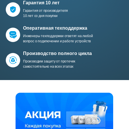
Гарантия 10 лет
Гарантия от производителя
10 лет со дня покупки
Оперативная техподдержка
Инженеры техподдержки ответят на любой
вопрос о подключении и работе устройств
Производство полного цикла
Производим защиту от протечек
самостоятельно на всех этапах