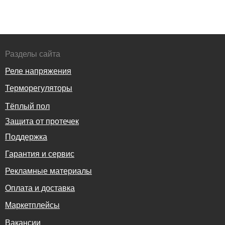
Разделы сайта
Реле напряжения
Терморегуляторы
Тёплый пол
Защита от протечек
Поддержка
Гарантия и сервис
Рекламные материалы
Оплата и доставка
Маркетплейсы
Вакансии