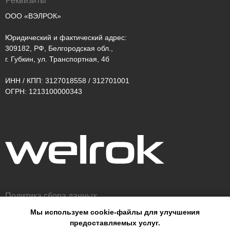
Реквизиты
ООО «ВЭЛРОК»
Юридический и фактический адрес:
309182, РФ, Белгородская обл.,
г. Губкин, ул. Транспортная, 4б
ИНН / КПП: 3127018558 / 312701001
ОГРН: 1213100000343
Политика сбора данных
Мы используем cookie-файлы для улучшения
Оферта
предоставляемых услуг.