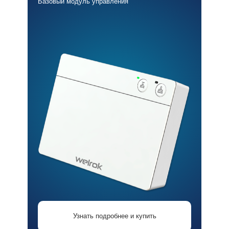
Базовый модуль управления
Узнать подробнее и купить