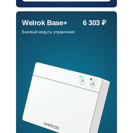
Welrok Base+
6 303 ₽
Базовый модуль управления