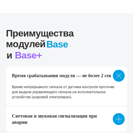
Преимущества
модулей
Base
и
Base+
Время срабатывания модуля — не более 2 сек
Время непрерывного сигнала от датчика контроля протечки
для выдачи управляющего сигнала на исполнительное
устройство (шаровой электрокран).
Световая и звуковая сигнализация при
аварии