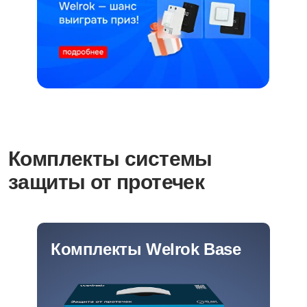
Комплекты системы
защиты от протечек
Комплекты Welrok Base