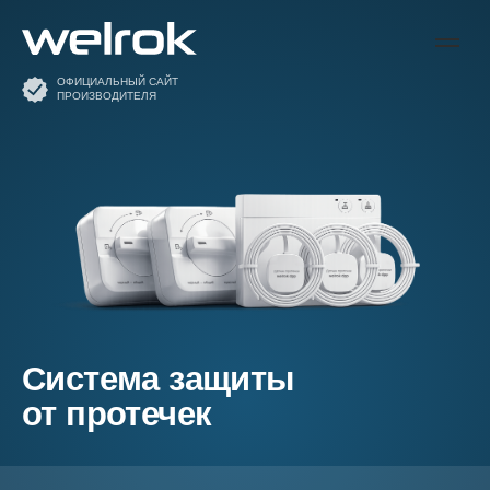
ОФИЦИАЛЬНЫЙ САЙТ
ПРОИЗВОДИТЕЛЯ
Система защиты
от протечек