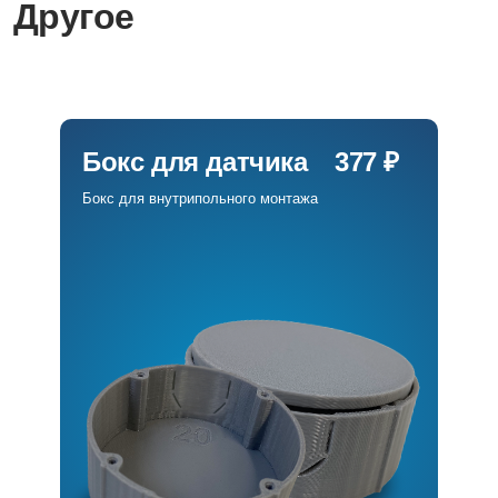
Другое
Бокс для датчика
377 ₽
Бокс для внутрипольного монтажа