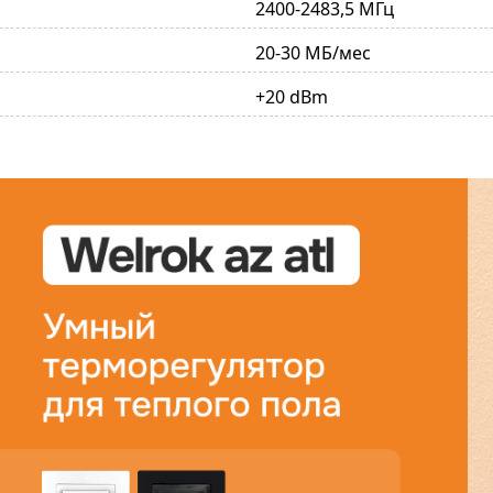
2400-2483,5 МГц
20-30 МБ/мес
+20 dBm