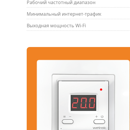
Рабочий частотный диапазон
Минимальный интернет-трафик
Выходная мощность Wi-Fi