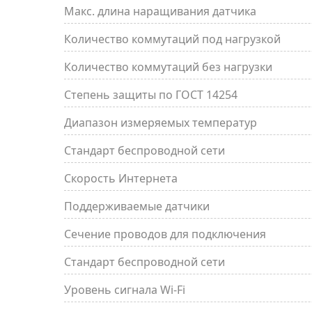
Макс. длина наращивания датчика
Количество коммутаций под нагрузкой
Количество коммутаций без нагрузки
Степень защиты по ГОСТ 14254
Диапазон измеряемых температур
Стандарт беспроводной сети
Скорость Интернета
Поддерживаемые датчики
Сечение проводов для подключения
Стандарт беспроводной сети
Уровень сигнала Wi-Fi