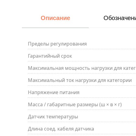
Описание
Обозначен
Пределы регулирования
Гарантийный срок
Максимальная мощность нагрузки для катег
Максимальный ток нагрузки для категории
Напряжение питания
Масса / габаритные размеры (ш × в × г)
Датчик температуры
Длина соед. кабеля датчика