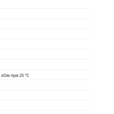
47 кОм при 25 °С