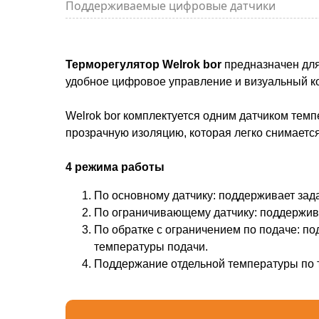
Поддерживаемые цифровые датчики
Терморегулятор Welrok bor
предназначен для
удобное цифровое управление и визуальный к
Welrok bor комплектуется одним датчиком темп
прозрачную изоляцию, которая легко снимается
4 режима работы
По основному датчику: поддерживает зада
По ограничивающему датчику: поддержива
По обратке с ограничением по подаче: по
температуры подачи.
Поддержание отдельной температуры по т