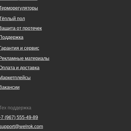
Терморегуляторы
Тёплый пол
Защита от протечек
Поддержка
Гарантия и сервис
Рекламные материалы
Оплата и доставка
Маркетплейсы
Вакансии
Тех поддержка
+7 (967) 555-49-89
support@welrok.com