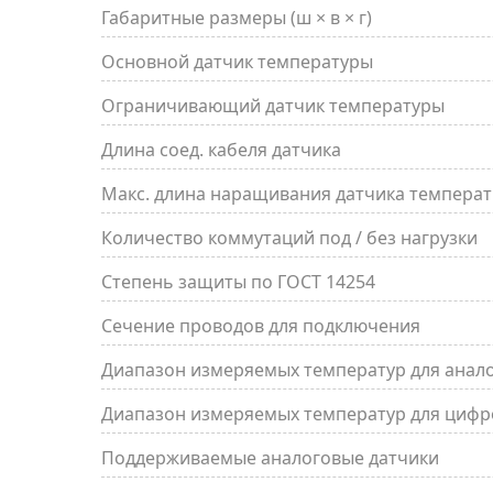
Габаритные размеры (ш × в × г)
Основной датчик температуры
Ограничивающий датчик температуры
Длина соед. кабеля датчика
Макс. длина наращивания датчика температ
Количество коммутаций под / без нагрузки
Степень защиты по ГОСТ 14254
Сечение проводов для подключения
Диапазон измеряемых температур для анал
Диапазон измеряемых температур для цифр
Поддерживаемые аналоговые датчики