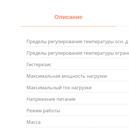
Описание
Пределы регулирования температуры осн. д
Пределы регулирования температуры огран
Гистерезис
Максимальная мощность нагрузки
Максимальный ток нагрузки
Напряжение питания
Режим работы
Масса