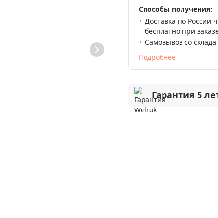
Способы получения:
Доставка по России 
бесплатно при заказе
Самовывоз со склада
Подробнее
Гарантия 5 ле