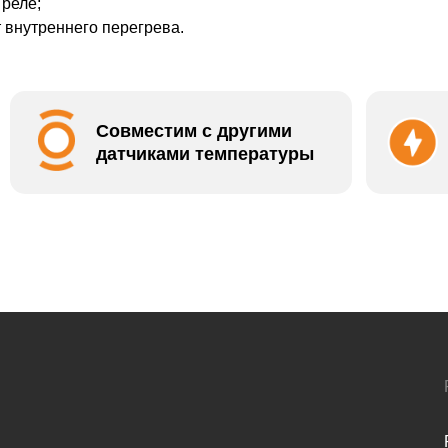
 реле;
 внутреннего перегрева.
Совместим с другими
датчиками температуры