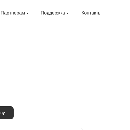
Партнерам
Поддержка
Контакты
ину