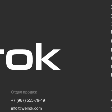
Отдел продаж
+7 (967) 555-79-49
info@welrok.com