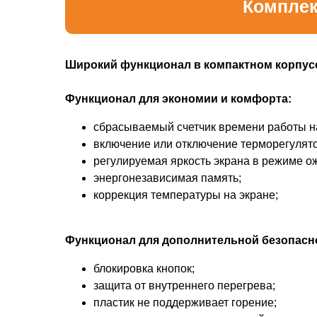
Комплек
Широкий функционал в компактном корпус
Функционал для экономии и комфорта:
сбрасываемый счетчик времени работы на
включение или отключение терморегулято
регулируемая яркость экрана в режиме о
энергонезависимая память;
коррекция температуры на экране;
Функционал для дополнительной безопасн
блокировка кнопок;
защита от внутреннего перегрева;
пластик не поддерживает горение;