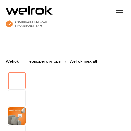
ОФИЦИАЛЬНЫЙ САЙТ
ПРОИЗВОДИТЕЛЯ
Welrok
→
Терморегуляторы
→
Welrok mex atl