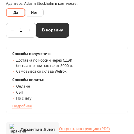
Адаптеры Atlas и Stockholm в комплекте:
Да
Нет
−
+
В корзину
Способы получения:
Доставка по России через СДЭК
бесплатно при заказе от 3000 р.
Самовывоз со склада Welrok
Способы оплаты:
Онлайн
СБП
По счету
Подробнее
Открыть инструкцию (PDF)
Гарантия 5 лет