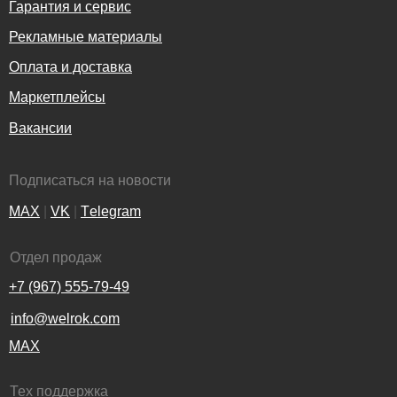
Гарантия и сервис
Рекламные материалы
Оплата и доставка
Маркетплейсы
Вакансии
Подписаться на новости
MAX
|
VK
|
Тelegram
Отдел продаж
+7 (967) 555-79-49
info@welrok.com
MAX
Тех поддержка