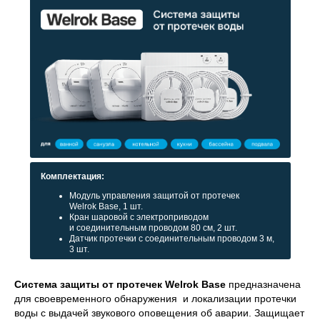
Комплектация:
Модуль управления защитой от протечек
Welrok Base, 1 шт.
Кран шаровой с электроприводом
и соединительным проводом 80 см, 2 шт.
Датчик протечки с соединительным проводом 3 м,
3 шт.
Система защиты от протечек Welrok Base
предназначена
для своевременного обнаружения и локализации протечки
воды с выдачей звукового оповещения об аварии. Защищает