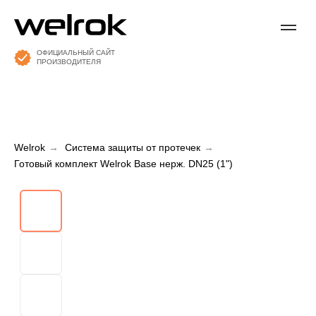
ОФИЦИАЛЬНЫЙ САЙТ
ПРОИЗВОДИТЕЛЯ
Welrok
→
Система защиты от протечек
→
Готовый комплект Welrok Base нерж. DN25 (1")