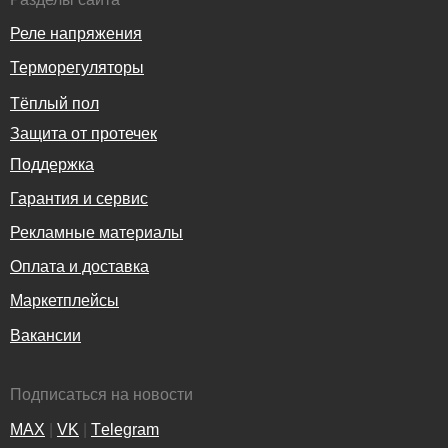
Реле напряжения
Терморегуляторы
Тёплый пол
Защита от протечек
Поддержка
Гарантия и сервис
Рекламные материалы
Оплата и доставка
Маркетплейсы
Вакансии
Подписаться на новости
MAX
|
VK
|
Тelegram