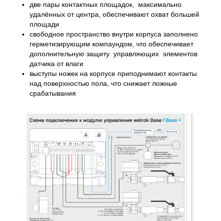
две пары контактных площадок, максимально
удалённых от центра, обеспечивают охват большей
площади
свободное пространство внутри корпуса заполнено
герметизирующим компаундом, что обеспечивает
дополнительную защиту управляющих элементов
датчика от влаги
выступы ножек на корпусе приподнимают контакты
над поверхностью пола, что снижает ложные
срабатывания