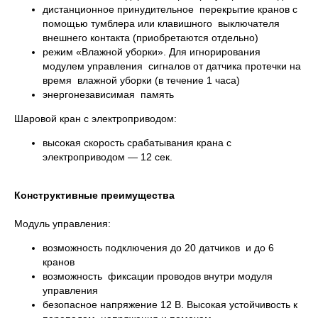
дистанционное принудительное перекрытие кранов с
помощью тумблера или клавишного выключателя
внешнего контакта (приобретаются отдельно)
режим «Влажной уборки». Для игнорирования
модулем управления сигналов от датчика протечки на
время влажной уборки (в течение 1 часа)
энергонезависимая память
Шаровой кран с электроприводом:
высокая скорость срабатывания крана с
электроприводом — 12 сек.
Конструктивные преимущества
Модуль управления:
возможность подключения до 20 датчиков и до 6
кранов
возможность фиксации проводов внутри модуля
управления
безопасное напряжение 12 В. Высокая устойчивость к