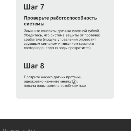
Разделы сайта