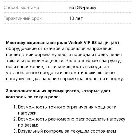
Способ монтажа
на DIN-рейку
Гарантийный срок
10 лет
защищает
Многофункциональное реле Welrok VIP-63
оборудование от скачков и провалов напряжения,
последствий обрыва нулевого провода и превышения
тока или полной мощности. Реле отключает нагрузку,
если напряжение, ток или мощность выходит за
установленные пределы и автоматически включает
нагрузку, когда значение параметра вернется в норму.
3 дополнительных преимущества, которые дает
контроль по току в реле:
Возможность точного ограничения мощности
нагрузки;
Возможность равномерно распределить нагрузку
по фазам;
Визуальный контроль за текущим состоянием