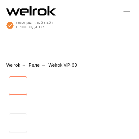
ОФИЦИАЛЬНЫЙ САЙТ
ПРОИЗВОДИТЕЛЯ
Welrok
→
Реле
→
Welrok VIP-63