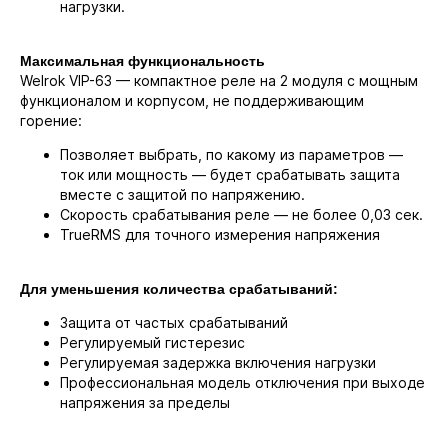
нагрузки.
Максимальная функциональность
Welrok VIP-63 — компактное реле на 2 модуля с мощным
функционалом и корпусом, не поддерживающим
горение:
Позволяет выбрать, по какому из параметров —
ток или мощность — будет срабатывать защита
вместе с защитой по напряжению.
Скорость срабатывания реле — не более 0,03 сек.
TrueRMS для точного измерения напряжения
Для уменьшения количества срабатываний:
Защита от частых срабатываний
Регулируемый гистерезис
Регулируемая задержка включения нагрузки
Профессиональная модель отключения при выходе
напряжения за пределы