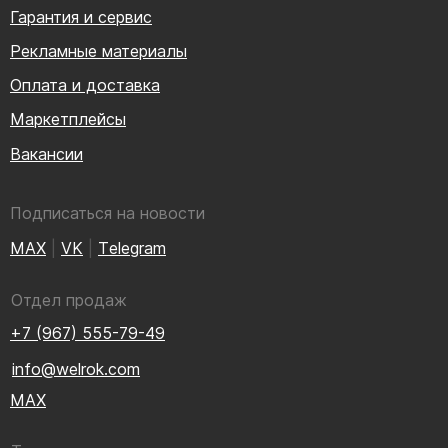
Гарантия и сервис
Рекламные материалы
Оплата и доставка
Маркетплейсы
Вакансии
Подписаться на новости
MAX
|
VK
|
Тelegram
Отдел продаж
+7 (967) 555-79-49
info@welrok.com
MAX