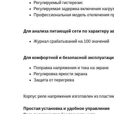
Регулируемый гистерезис
Регулируемая задержка включения нагру
Профессиональная модель отключения п
Для анализа питающей сети по характеру 
Журнал срабатываний на 100 значений
Для комфортной и безопасной эксплуатаци
Поправка напряжения и тока на экране
Регулировка яркости экрана
Защита от перегрева
Корпус реле напряжения изготовлен из пласти
Простая установка и удобное управление