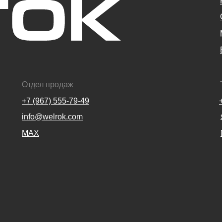
Отдел продаж
+7 (967) 555-79-49
info@welrok.com
MAX