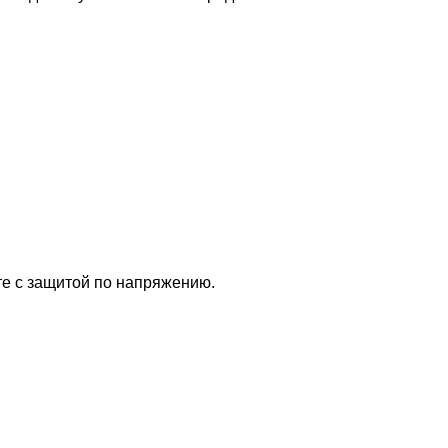
те с защитой по напряжению.