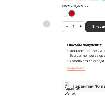
Цвет индикации:
−
+
В корз
Способы получения:
Доставка по России 
бесплатно при заказе
Самовывоз со склада
Подробнее
Гарантия 10 л