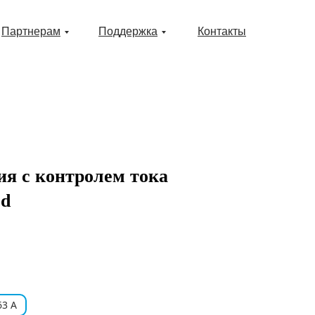
Партнерам
Поддержка
Контакты
ия с контролем тока
ed
63 А