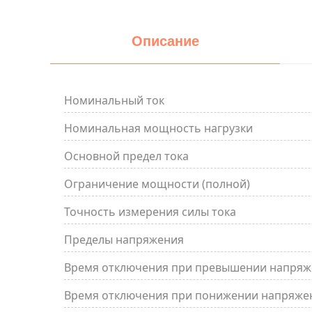
Описание
Номинальный ток
Номинальная мощность нагрузки
Основной предел тока
Ограничение мощности (полной)
Точность измерения силы тока
Пределы напряжения
Время отключения при превышении напряж
Время отключения при понижении напряже