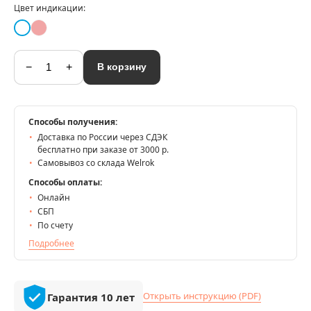
Цвет индикации:
−
+
В корзину
Способы получения:
Доставка по России через СДЭК
бесплатно при заказе от 3000 р.
Самовывоз со склада Welrok
Способы оплаты:
Онлайн
СБП
По счету
Подробнее
Открыть инструкцию (PDF)
Гарантия 10 лет