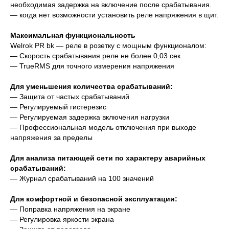
необходимая задержка на включение после срабатывания.
— когда нет возможности установить реле напряжения в щит.
Максимальная функциональность
Welrok PR bk — реле в розетку с мощным функционалом:
— Скорость срабатывания реле не более 0,03 сек.
— TrueRMS для точного измерения напряжения
Для уменьшения количества срабатываний:
— Защита от частых срабатываний
— Регулируемый гистерезис
— Регулируемая задержка включения нагрузки
— Профессиональная модель отключения при выходе
напряжения за пределы
Для анализа питающей сети по характеру аварийных
срабатываний:
— Журнал срабатываний на 100 значений
Для комфортной и безопасной эксплуатации:
— Поправка напряжения на экране
— Регулировка яркости экрана