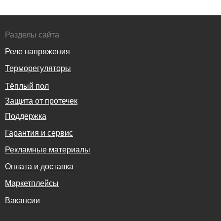
Разделы сайта
Реле напряжения
Терморегуляторы
Тёплый пол
Защита от протечек
Поддержка
Гарантия и сервис
Рекламные материалы
Оплата и доставка
Маркетплейсы
Вакансии