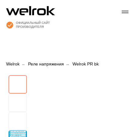
ОФИЦИАЛЬНЫЙ САЙТ
ПРОИЗВОДИТЕЛЯ
Welrok
→
Реле напряжения
→
Welrok PR bk