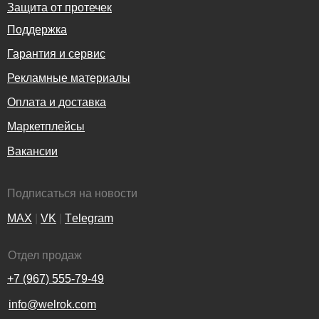
Защита от протечек
Поддержка
Гарантия и сервис
Рекламные материалы
Оплата и доставка
Маркетплейсы
Вакансии
Подписаться на новости
MAX
|
VK
|
Тelegram
Отдел продаж
+7 (967) 555-79-49
info@welrok.com