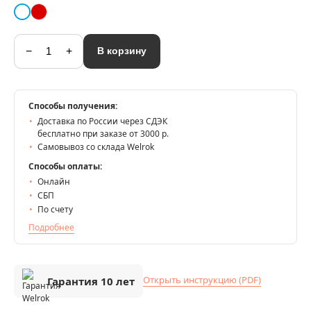
−
+
В корзину
Способы получения:
Доставка по России через СДЭК
бесплатно при заказе от 3000 р.
Самовывоз со склада Welrok
Способы оплаты:
Онлайн
СБП
По счету
Подробнее
Открыть инструкцию (PDF)
Гарантия 10 лет