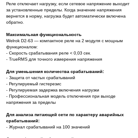
Реле отключает нагрузку, если сетевое напряжение выходит
за установленные пределы. Когда значение напряжения
вернется в норму, нагрузка будет автоматически включена
обратно.
Максимальная функциональность
Welrok D2-63 — компактное реле на 2 модуля с мощным
функционалом:
- Скорость срабатывания реле < 0,03 сек.
- TrueRMS для точного измерения напряжения
Для уменьшения количества срабатываний:
- Защита от частых срабатываний
- Регулируемый гистерезис
- Регулируемая задержка включения нагрузки
- Профессиональная модель отключения при выходе
напряжения за пределы
Для анализа питающей сети по характеру аварийных
срабатываний:
- Журнал срабатываний на 100 значений