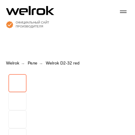
ОФИЦИАЛЬНЫЙ САЙТ
ПРОИЗВОДИТЕЛЯ
Welrok
→
Реле
→
Welrok D2-32 red