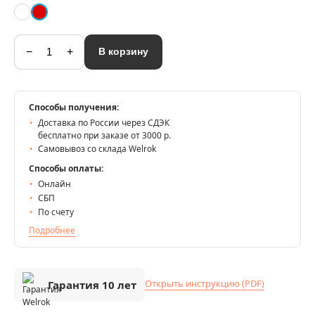
−
+
В корзину
Способы получения:
Доставка по России через СДЭК
бесплатно при заказе от 3000 р.
Самовывоз со склада Welrok
Способы оплаты:
Онлайн
СБП
По счету
Подробнее
Открыть инструкцию (PDF)
Гарантия 10 лет