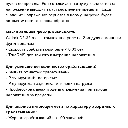
нулевого провода. Реле отключает нагрузку, если сетевое
напряжение выходит за установленные пределы. Когда
значение напряжения вернется в норму, нагрузка будет
автоматически включена обратно.
Максимальная функциональность
Welrok D2-32 red — компактное реле на 2 модуля с мощным
функционалом:
- Скорость срабатывания реле < 0,03 сек.
- TrueRMS для точного измерения напряжения
Для уменьшения количества срабатываний:
- Защита от частых срабатываний
- Регулируемый гистерезис
- Регулируемая задержка включения нагрузки
- Профессиональная модель отключения при выходе
напряжения за пределы
Для анализа питающей сети по характеру аварийных
срабатываний:
- Журнал срабатываний на 100 значений