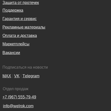
Защита от протечек
Поддержка
Гарантия и сервис
Рекламные материалы
Оплата и доставка
Маркетплейсы
Вакансии
Подписаться на новости
MAX
|
VK
|
Тelegram
Отдел продаж
+7 (967) 555-79-49
info@welrok.com