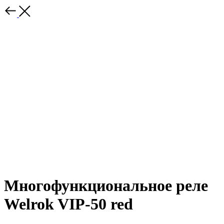
Многофункциональное реле
Welrok VIP-50 red