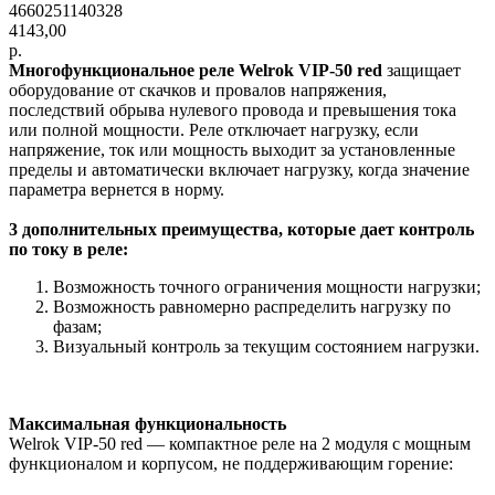
4660251140328
4143,00
р.
Многофункциональное реле Welrok VIP-50 red
защищает
оборудование от скачков и провалов напряжения,
последствий обрыва нулевого провода и превышения тока
или полной мощности. Реле отключает нагрузку, если
напряжение, ток или мощность выходит за установленные
пределы и автоматически включает нагрузку, когда значение
параметра вернется в норму.
3 дополнительных преимущества, которые дает контроль
по току в реле:
Возможность точного ограничения мощности нагрузки;
Возможность равномерно распределить нагрузку по
фазам;
Визуальный контроль за текущим состоянием нагрузки.
Максимальная функциональность
Welrok VIP-50 red — компактное реле на 2 модуля с мощным
функционалом и корпусом, не поддерживающим горение: