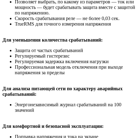
Позволяет выбрать, по какому из параметров — ток или
мощность — будет срабатывать защита вместе с защитой
по напряжению.
Скорость срабатывания реле — не более 0,03 сек.
TrueRMS для точного измерения напряжения
Для уменьшения количества срабатываний:
Защита от частых срабатываний
Регулируемый гистерезис
Регулируемая задержка включения нагрузки
Профессиональная модель отключения при выходе
напряжения за пределы
Для анализа питающей сети по характеру аварийных
срабатываний:
Энергонезависимый журнал срабатываний на 100
значений
Для комфортной и безопасной эксплуатации:
Поправка напряжения и тока на экране