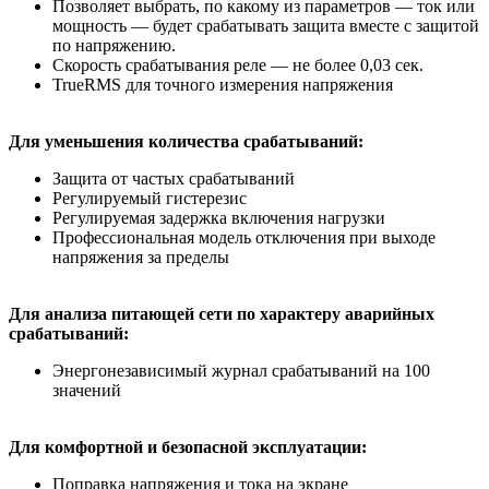
Позволяет выбрать, по какому из параметров — ток или
мощность — будет срабатывать защита вместе с защитой
по напряжению.
Скорость срабатывания реле — не более 0,03 сек.
TrueRMS для точного измерения напряжения
Для уменьшения количества срабатываний:
Защита от частых срабатываний
Регулируемый гистерезис
Регулируемая задержка включения нагрузки
Профессиональная модель отключения при выходе
напряжения за пределы
Для анализа питающей сети по характеру аварийных
срабатываний:
Энергонезависимый журнал срабатываний на 100
значений
Для комфортной и безопасной эксплуатации:
Поправка напряжения и тока на экране