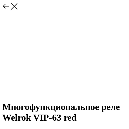
Многофункциональное реле
Welrok VIP-63 red