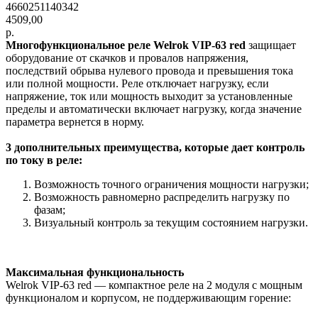
4660251140342
4509,00
р.
Многофункциональное реле Welrok VIP-63 red
защищает
оборудование от скачков и провалов напряжения,
последствий обрыва нулевого провода и превышения тока
или полной мощности. Реле отключает нагрузку, если
напряжение, ток или мощность выходит за установленные
пределы и автоматически включает нагрузку, когда значение
параметра вернется в норму.
3 дополнительных преимущества, которые дает контроль
по току в реле:
Возможность точного ограничения мощности нагрузки;
Возможность равномерно распределить нагрузку по
фазам;
Визуальный контроль за текущим состоянием нагрузки.
Максимальная функциональность
Welrok VIP-63 red — компактное реле на 2 модуля с мощным
функционалом и корпусом, не поддерживающим горение: