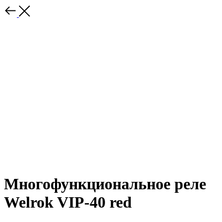
Многофункциональное реле
Welrok VIP-40 red