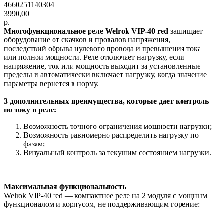
4660251140304
3990,00
р.
Многофункциональное реле Welrok VIP-40 red
защищает
оборудование от скачков и провалов напряжения,
последствий обрыва нулевого провода и превышения тока
или полной мощности. Реле отключает нагрузку, если
напряжение, ток или мощность выходит за установленные
пределы и автоматически включает нагрузку, когда значение
параметра вернется в норму.
3 дополнительных преимущества, которые дает контроль
по току в реле:
Возможность точного ограничения мощности нагрузки;
Возможность равномерно распределить нагрузку по
фазам;
Визуальный контроль за текущим состоянием нагрузки.
Максимальная функциональность
Welrok VIP-40 red — компактное реле на 2 модуля с мощным
функционалом и корпусом, не поддерживающим горение: