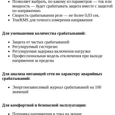
Позволяет выбрать, по какому из параметров — ток или
мощность — будет срабатывать защита вместе с защитой
по напряжению.
Скорость срабатывания реле — не более 0,03 сек.
TrueRMS для точного измерения напряжения
Для уменьшения количества срабатываний:
Защита от частых срабатываний
Регулируемый гистерезис
Регулируемая задержка включения нагрузки
Профессиональная модель отключения при выходе
напряжения за пределы
Для анализа питающей сети по характеру аварийных
срабатываний:
Энергонезависимый журнал срабатываний на 100
значений
Для комфортной и безопасной эксплуатации:
Поправка напряжения и тока на экране