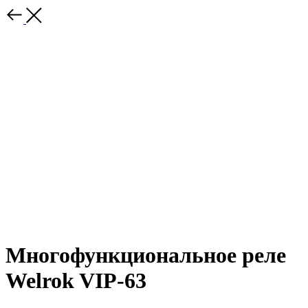
Многофункциональное реле
Welrok VIP-63