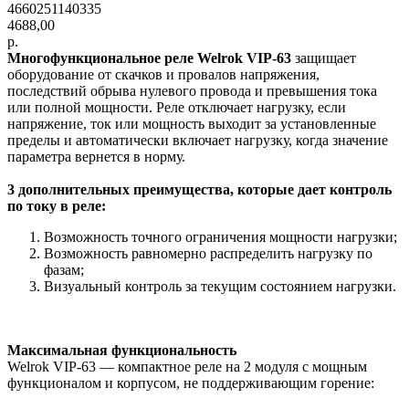
4660251140335
4688,00
р.
Многофункциональное реле Welrok VIP-63
защищает
оборудование от скачков и провалов напряжения,
последствий обрыва нулевого провода и превышения тока
или полной мощности. Реле отключает нагрузку, если
напряжение, ток или мощность выходит за установленные
пределы и автоматически включает нагрузку, когда значение
параметра вернется в норму.
3 дополнительных преимущества, которые дает контроль
по току в реле:
Возможность точного ограничения мощности нагрузки;
Возможность равномерно распределить нагрузку по
фазам;
Визуальный контроль за текущим состоянием нагрузки.
Максимальная функциональность
Welrok VIP-63 — компактное реле на 2 модуля с мощным
функционалом и корпусом, не поддерживающим горение: