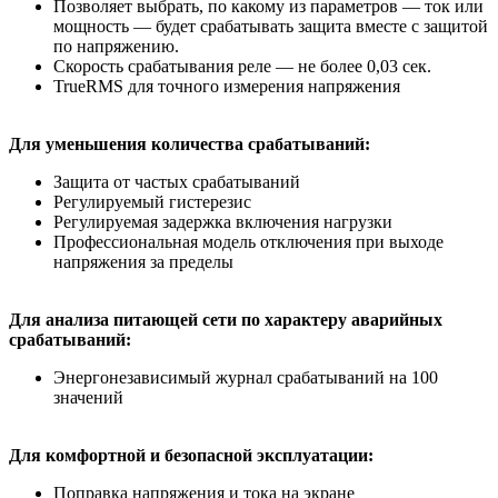
Позволяет выбрать, по какому из параметров — ток или
мощность — будет срабатывать защита вместе с защитой
по напряжению.
Скорость срабатывания реле — не более 0,03 сек.
TrueRMS для точного измерения напряжения
Для уменьшения количества срабатываний:
Защита от частых срабатываний
Регулируемый гистерезис
Регулируемая задержка включения нагрузки
Профессиональная модель отключения при выходе
напряжения за пределы
Для анализа питающей сети по характеру аварийных
срабатываний:
Энергонезависимый журнал срабатываний на 100
значений
Для комфортной и безопасной эксплуатации:
Поправка напряжения и тока на экране