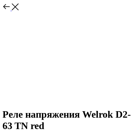
Реле напряжения Welrok D2-
63 TN red