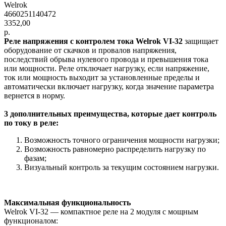
Welrok
4660251140472
3352,00
р.
Реле напряжения с контролем тока Welrok VI-32
защищает
оборудование от скачков и провалов напряжения,
последствий обрыва нулевого провода и превышения тока
или мощности. Реле отключает нагрузку, если напряжение,
ток или мощность выходит за установленные пределы и
автоматически включает нагрузку, когда значение параметра
вернется в норму.
3 дополнительных преимущества, которые дает контроль
по току в реле:
Возможность точного ограничения мощности нагрузки;
Возможность равномерно распределить нагрузку по
фазам;
Визуальный контроль за текущим состоянием нагрузки.
Максимальная функциональность
Welrok VI-32 — компактное реле на 2 модуля с мощным
функционалом: