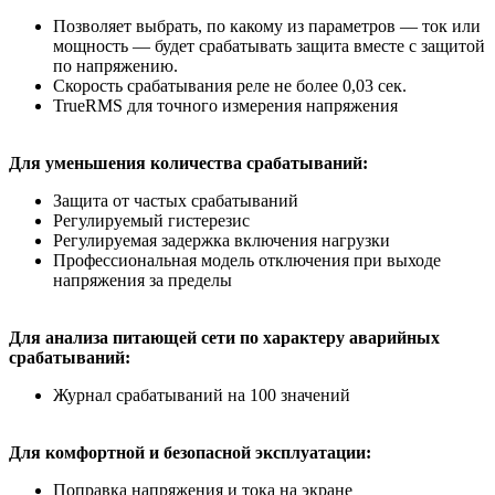
Позволяет выбрать, по какому из параметров — ток или
мощность — будет срабатывать защита вместе с защитой
по напряжению.
Скорость срабатывания реле не более 0,03 сек.
TrueRMS для точного измерения напряжения
Для уменьшения количества срабатываний:
Защита от частых срабатываний
Регулируемый гистерезис
Регулируемая задержка включения нагрузки
Профессиональная модель отключения при выходе
напряжения за пределы
Для анализа питающей сети по характеру аварийных
срабатываний:
Журнал срабатываний на 100 значений
Для комфортной и безопасной эксплуатации:
Поправка напряжения и тока на экране