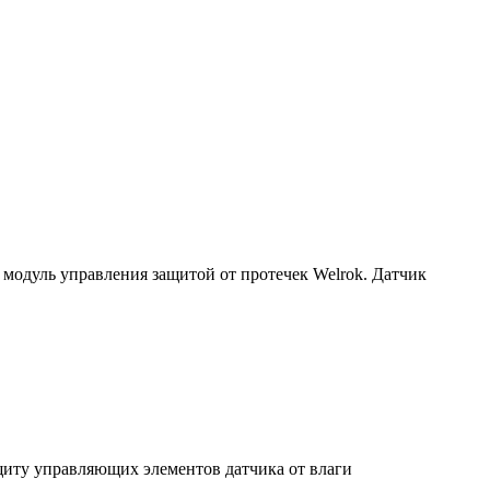
 модуль управления защитой от протечек Welrok. Датчик
щиту управляющих элементов датчика от влаги