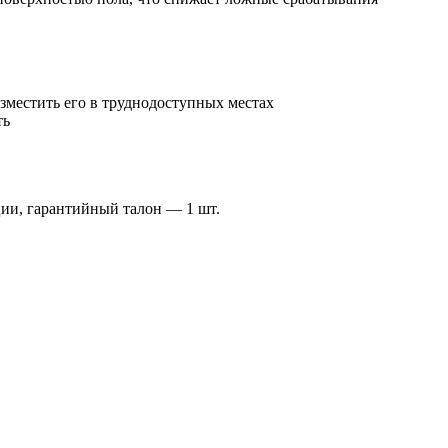
зместить его в труднодоступных местах
ть
ции, гарантийный талон — 1 шт.