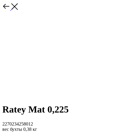
Ratey Mat 0,225
2270234258012
вес бухты 0,38 кг