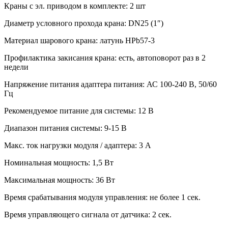
Краны с эл. приводом в комплекте: 2 шт
Диаметр условного прохода крана: DN25 (1″)
Материал шарового крана: латунь HPb57-3
Профилактика закисания крана: есть, автоповорот раз в 2
недели
Напряжение питания адаптера питания: АС 100-240 В, 50/60
Гц
Рекомендуемое питание для системы: 12 В
Диапазон питания системы: 9-15 В
Макс. ток нагрузки модуля / адаптера: 3 А
Номинальная мощность: 1,5 Вт
Максимальная мощность: 36 Вт
Время срабатывания модуля управления: не более 1 сек.
Время управляющего сигнала от датчика: 2 сек.