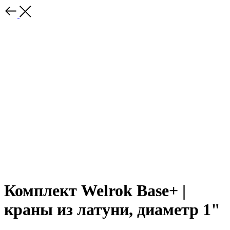
Комплект Welrok Base+ |
краны из латуни, диаметр 1"